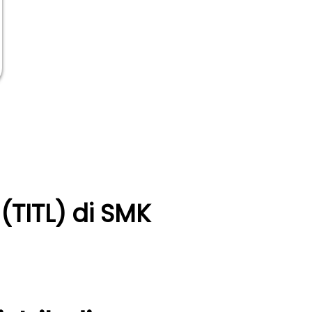
(TITL) di SMK