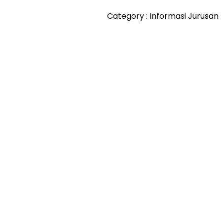
Category :
Informasi Jurusan