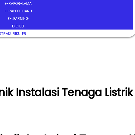
E-RAPOR-LAMA
E-RAPOR-BARU
E-LEARNING
DIGILIB
STRAKURIKULER
ik Instalasi Tenaga Listrik 